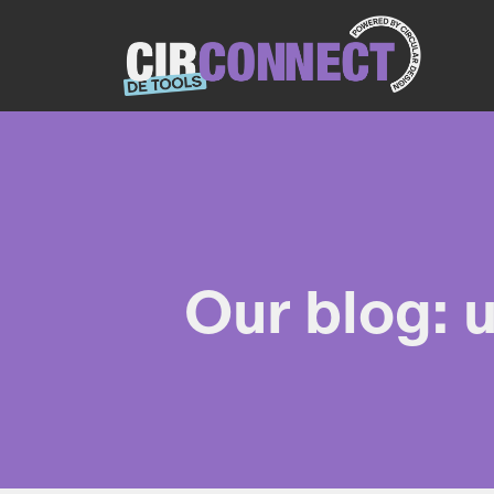
Our blog: 