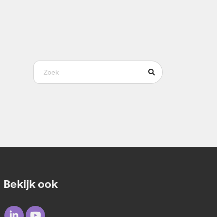
Bekijk ook