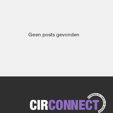
Geen posts gevonden