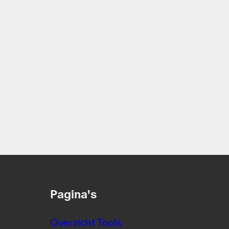
Pagina's
Overzicht Tools