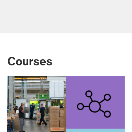
Courses